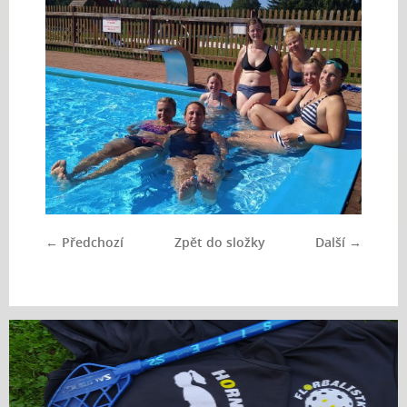
← Předchozí
Zpět do složky
Další →