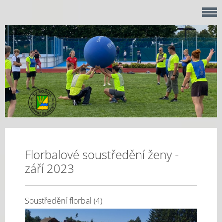
Florbalové soustředění ženy -
září 2023
Soustředění florbal (4)