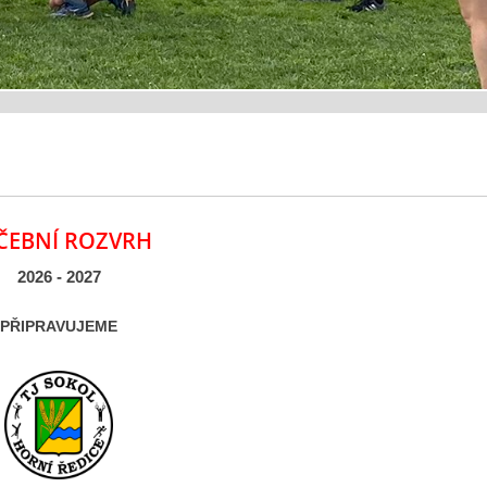
ČEBNÍ ROZVRH
2026 - 2027
PŘIPRAVUJEME