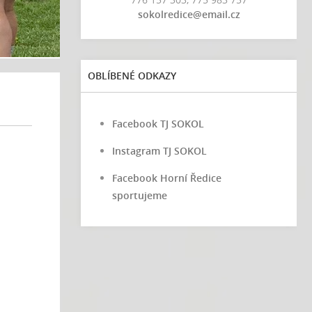
sokolredice@email.cz
OBLÍBENÉ ODKAZY
Facebook TJ SOKOL
Instagram TJ SOKOL
Facebook Horní Ředice
sportujeme