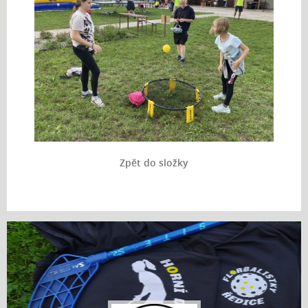
Zpět do složky