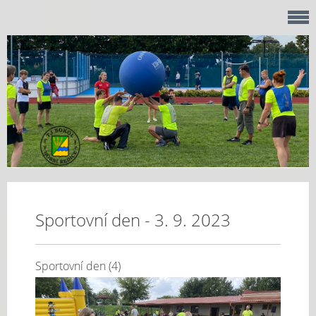
Sportovní den - 3. 9. 2023
Sportovní den (4)